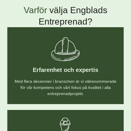
Varför
välja Engblads
Entreprenad?
Erfarenhet och expertis
Med flera decennier i branschen är vi välrenommerade
för vår kompetens och vårt fokus på kvalitet i alla
entreprenadprojekt.