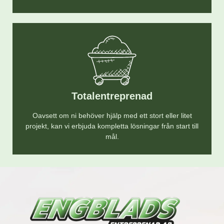
Totalentreprenad
Oavsett om ni behöver hjälp med ett stort eller litet
projekt, kan vi erbjuda kompletta lösningar från start till
mål.