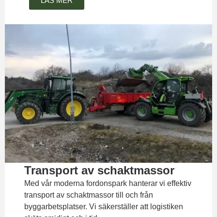
LÄS MER
Transport av schaktmassor
Med vår moderna fordonspark hanterar vi effektiv
transport av schaktmassor till och från
byggarbetsplatser. Vi säkerställer att logistiken