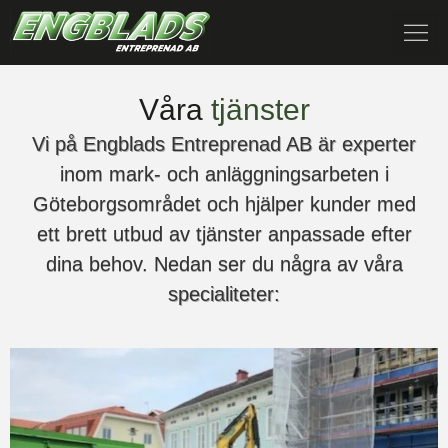
Våra
tjänster
Vi på Engblads Entreprenad AB är experter
inom mark- och anläggningsarbeten i
Göteborgsområdet och hjälper kunder med
ett brett utbud av tjänster anpassade efter
dina behov. Nedan ser du några av våra
specialiteter: