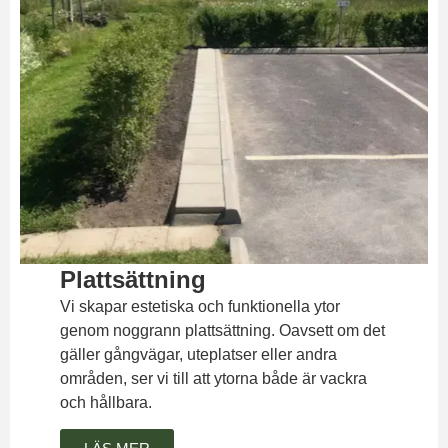
Plattsättning
Vi skapar estetiska och funktionella ytor
genom noggrann plattsättning. Oavsett om det
gäller gångvägar, uteplatser eller andra
områden, ser vi till att ytorna både är vackra
och hållbara.