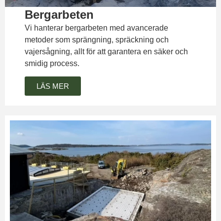
Bergarbeten
Vi hanterar bergarbeten med avancerade
metoder som sprängning, spräckning och
vajersågning, allt för att garantera en säker och
smidig process.
LÄS MER