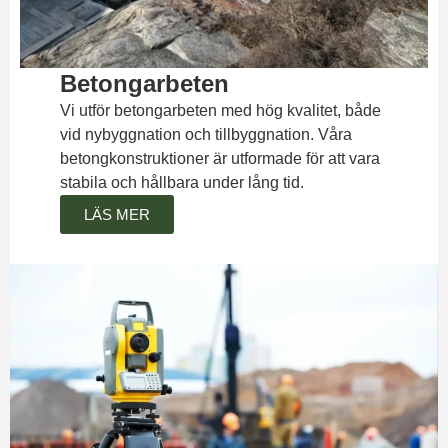
Betongarbeten
Vi utför betongarbeten med hög kvalitet, både
vid nybyggnation och tillbyggnation. Våra
betongkonstruktioner är utformade för att vara
stabila och hållbara under lång tid.
LÄS MER