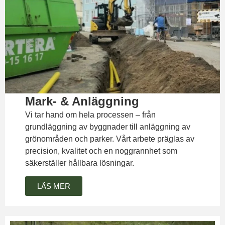
Mark- & Anläggning
Vi tar hand om hela processen – från
grundläggning av byggnader till anläggning av
grönområden och parker. Vårt arbete präglas av
precision, kvalitet och en noggrannhet som
säkerställer hållbara lösningar.
LÄS MER