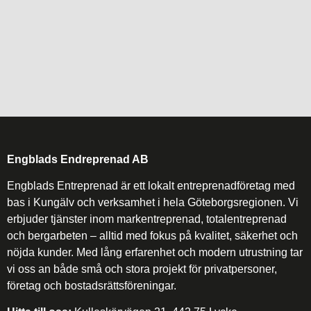
Engblads Endreprenad AB
Engblads Entreprenad är ett lokalt entreprenadföretag med
bas i Kungälv och verksamhet i hela Göteborgsregionen. Vi
erbjuder tjänster inom markentreprenad, totalentreprenad
och bergarbeten – alltid med fokus på kvalitet, säkerhet och
nöjda kunder. Med lång erfarenhet och modern utrustning tar
vi oss an både små och stora projekt för privatpersoner,
företag och bostadsrättsföreningar.