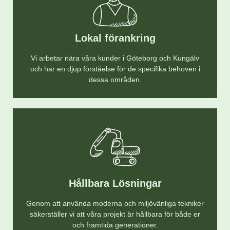
Lokal förankring
Vi arbetar nära våra kunder i Göteborg och Kungälv
och har en djup förståelse för de specifika behoven i
dessa områden.
Hållbara Lösningar
Genom att använda moderna och miljövänliga tekniker
säkerställer vi att våra projekt är hållbara för både er
och framtida generationer.